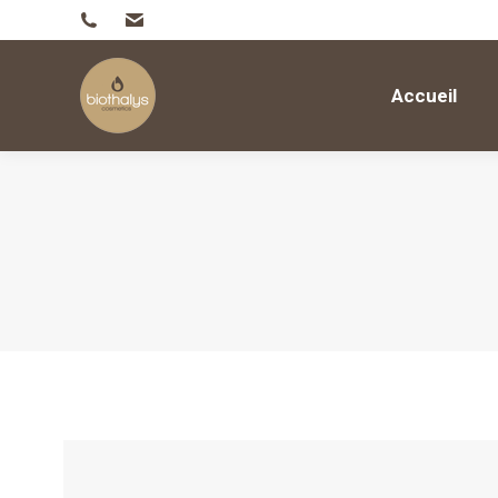
Accueil
Accueil