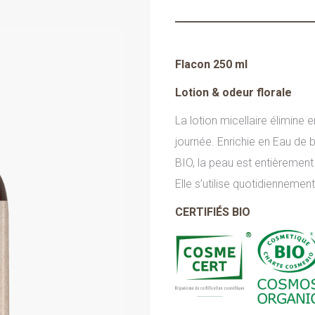
Flacon 250 ml
Lotion & odeur florale
La lotion micellaire élimine
journée. Enrichie en Eau de b
BIO, la peau est entièrement
Elle s’utilise quotidiennement
CERTIFIÉS BIO