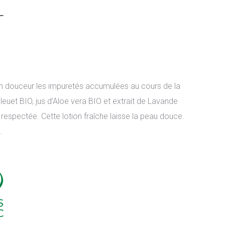
 en douceur les impuretés accumulées au cours de la
leuet BIO, jus d’Aloe vera BIO et extrait de Lavande
 respectée. Cette lotion fraîche laisse la peau douce.
.