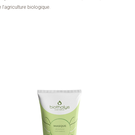
l’agriculture biologique.