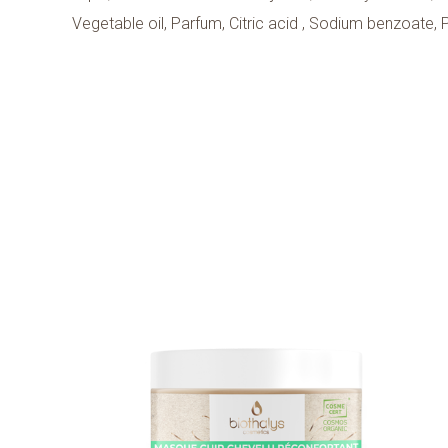
Vegetable oil, Parfum, Citric acid , Sodium benzoate, 