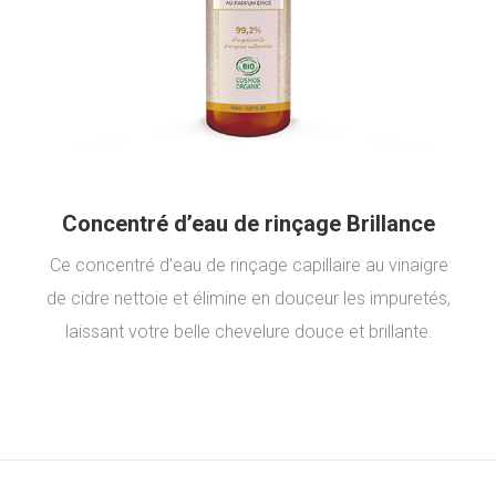
Concentré d’eau de rinçage Brillance
Ce concentré d’eau de rinçage capillaire au vinaigre
de cidre nettoie et élimine en douceur les impuretés,
laissant votre belle chevelure douce et brillante.