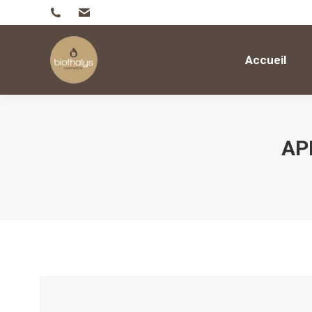
Accueil
Accueil
AP