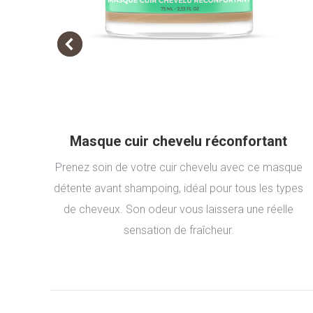
Masque cuir chevelu réconfortant
Prenez soin de votre cuir chevelu avec ce masque
détente avant shampoing, idéal pour tous les types
de cheveux. Son odeur vous laissera une réelle
sensation de fraîcheur.