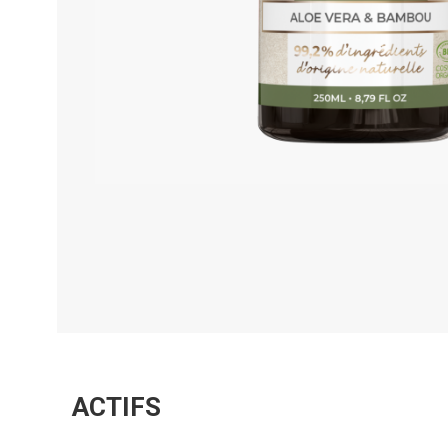
ACTIFS